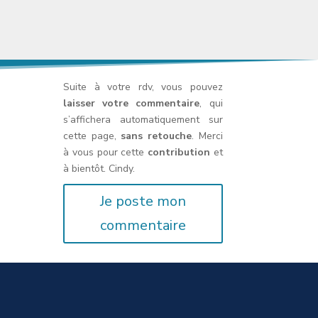
Suite à votre rdv, vous pouvez
laisser votre commentaire
, qui
s’affichera automatiquement sur
cette page,
sans retouche
. Merci
à vous pour cette
contribution
et
à bientôt. Cindy.
Je poste mon
commentaire