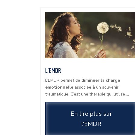
L'EMDR
L’EMDR permet de
diminuer la charge
émotionnelle
associée à un souvenir
traumatique.
C’est une thérapie qui utilise …
En lire plus sur
l'EMDR