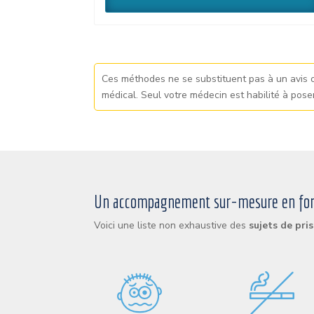
Ces méthodes ne se substituent pas à un avis o
médical. Seul votre médecin est habilité à pose
Un accompagnement sur-mesure en fonct
Voici une liste non exhaustive des
sujets de pri