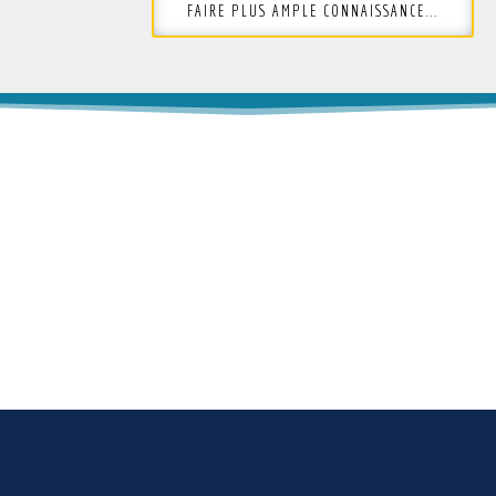
FAIRE PLUS AMPLE CONNAISSANCE...