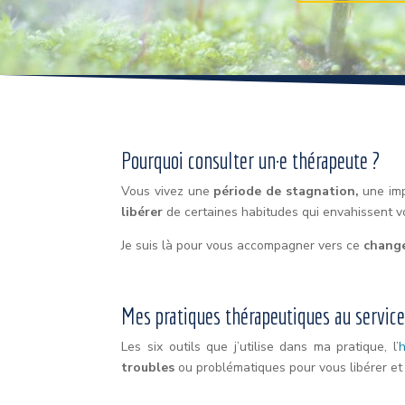
Pourquoi consulter un·e thérapeute ?
Vous vivez une
période de stagnation,
une im
libérer
de certaines habitudes qui envahissent 
Je suis là pour vous accompagner vers ce
chang
Mes pratiques thérapeutiques au service
Les six outils que j’utilise dans ma pratique, l’
troubles
ou problématiques pour vous libérer et