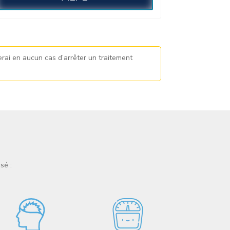
rai en aucun cas d’arrêter un traitement
sé :