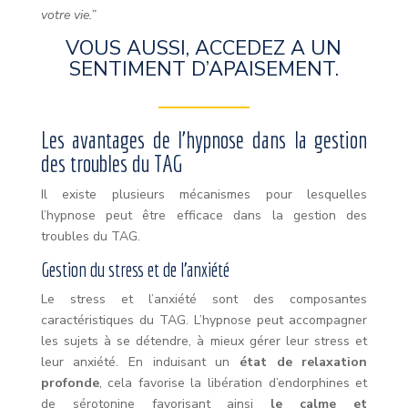
votre vie.”
VOUS AUSSI, ACCEDEZ A UN
SENTIMENT D’APAISEMENT.
Les avantages de l’hypnose dans la gestion
des troubles du TAG
Il existe plusieurs mécanismes pour lesquelles
l’hypnose peut être efficace dans la gestion des
troubles du TAG.
Gestion du stress et de l’anxiété
Le stress et l’anxiété sont des composantes
caractéristiques du TAG. L’hypnose peut accompagner
les sujets à se détendre, à mieux gérer leur stress et
leur anxiété. En induisant un
état de relaxation
profonde
, cela favorise la libération d’endorphines et
de sérotonine favorisant ainsi
le calme et