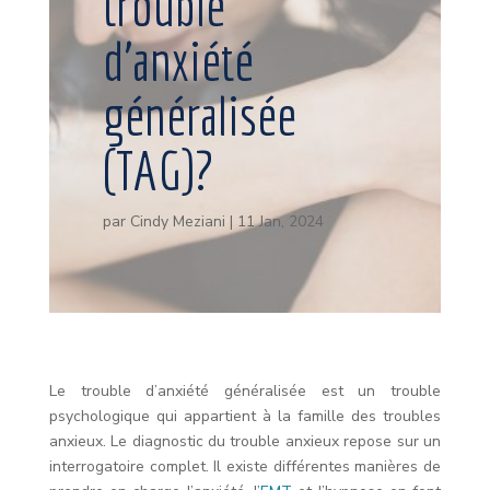
trouble
d’anxiété
généralisée
(TAG)?
par
Cindy Meziani
|
11 Jan, 2024
Le trouble d’anxiété généralisée est un trouble
psychologique qui appartient à la famille des troubles
anxieux. Le diagnostic du trouble anxieux repose sur un
interrogatoire complet. Il existe différentes manières de