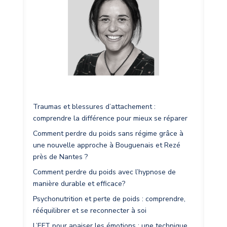
Traumas et blessures d’attachement :
comprendre la différence pour mieux se réparer
Comment perdre du poids sans régime grâce à
une nouvelle approche à Bouguenais et Rezé
près de Nantes ?
Comment perdre du poids avec l’hypnose de
manière durable et efficace?
Psychonutrition et perte de poids : comprendre,
rééquilibrer et se reconnecter à soi
L’EFT pour apaiser les émotions : une technique