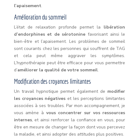
l’apaisement
.
Amélioration du sommeil
L’état de relaxation profonde permet la
libération
d’endorphines et de sérotonine
favorisant ainsi le
bien-être et l’apaisement. Les problèmes de sommeil
sont courants chez les personnes qui souffrent de TAG
et cela peut même aggraver les symptômes.
L’hypnothérapie peut être efficace pour vous permettre
d’
améliorer la qualité de votre sommeil
.
Modification des croyances limitantes
Un travail hypnotique permet également de
modifier
les croyances négatives
et les perceptions limitantes
associées à ses troubles. Par mon accompagnement, je
vous amène à
vous concentrer sur vos ressources
internes
, et ainsi renforcer la confiance en vous, pour
être en mesure de changer la façon dont vous percevez
la maladie, et ainsi adopter des attitudes plus positives.