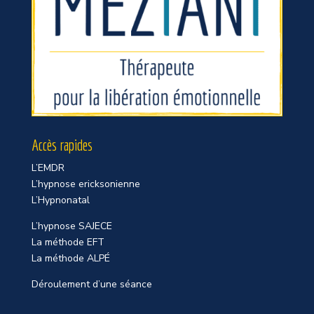
Accès rapides
L’EMDR
L’hypnose ericksonienne
L’Hypnonatal
L’hypnose SAJECE
La méthode EFT
La méthode ALPÉ
Déroulement d’une séance