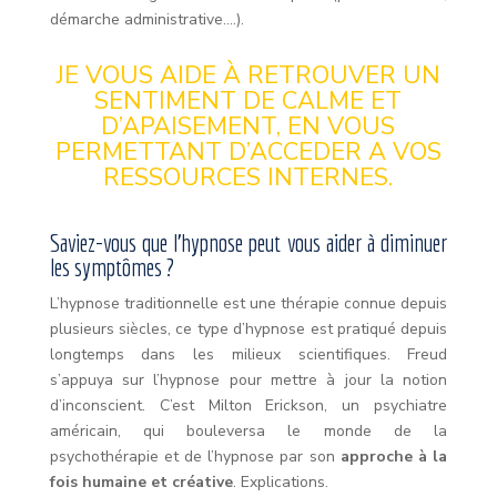
démarche administrative….).
JE VOUS AIDE À RETROUVER UN
SENTIMENT DE CALME ET
D’APAISEMENT, EN VOUS
PERMETTANT D’ACCEDER A VOS
RESSOURCES INTERNES.
Saviez-vous que l’hypnose peut vous aider à diminuer
les symptômes ?
L’hypnose traditionnelle est une thérapie connue depuis
plusieurs siècles, ce type d’hypnose est pratiqué depuis
longtemps dans les milieux scientifiques. Freud
s’appuya sur l’hypnose pour mettre à jour la notion
d’inconscient. C’est Milton Erickson, un psychiatre
américain, qui bouleversa le monde de la
psychothérapie et de l’hypnose par son
approche à la
fois humaine et créative
. Explications.