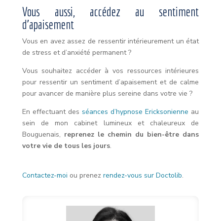
Vous aussi, accédez au sentiment
d’apaisement
Vous en avez assez de ressentir intérieurement un état
de stress et d’anxiété permanent ?
Vous souhaitez accéder à vos ressources intérieures
pour ressentir un sentiment d’apaisement et de calme
pour avancer de manière plus sereine dans votre vie ?
En effectuant des
séances d’hypnose Ericksonienne
au
sein de mon cabinet lumineux et chaleureux de
Bouguenais,
reprenez le chemin du bien-être dans
votre vie de tous les jours
.
Contactez-moi
ou prenez
rendez-vous sur Doctolib
.