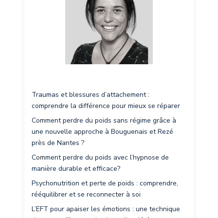
Traumas et blessures d’attachement :
comprendre la différence pour mieux se réparer
Comment perdre du poids sans régime grâce à
une nouvelle approche à Bouguenais et Rezé
près de Nantes ?
Comment perdre du poids avec l’hypnose de
manière durable et efficace?
Psychonutrition et perte de poids : comprendre,
rééquilibrer et se reconnecter à soi
L’EFT pour apaiser les émotions : une technique