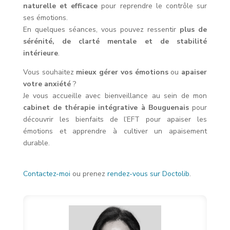
naturelle et efficace
pour reprendre le contrôle sur
ses émotions.
En quelques séances, vous pouvez ressentir
plus de
sérénité, de clarté mentale et de stabilité
intérieure
.
Vous souhaitez
mieux gérer vos émotions
ou
apaiser
votre anxiété
?
Je vous accueille avec bienveillance au sein de mon
cabinet de thérapie intégrative à Bouguenais
pour
découvrir les bienfaits de l’EFT pour apaiser les
émotions et apprendre à cultiver un apaisement
durable.
Contactez-moi
ou prenez
rendez-vous sur Doctolib
.