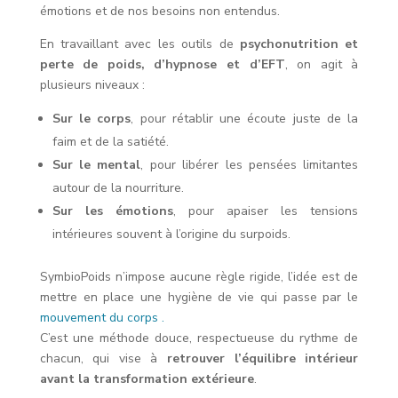
émotions et de nos besoins non entendus.
En travaillant avec les outils de
psychonutrition et
perte de poids, d’hypnose et d’EFT
, on agit à
plusieurs niveaux :
Sur le corps
, pour rétablir une écoute juste de la
faim et de la satiété.
Sur le mental
, pour libérer les pensées limitantes
autour de la nourriture.
Sur les émotions
, pour apaiser les tensions
intérieures souvent à l’origine du surpoids.
SymbioPoids n’impose aucune règle rigide, l’idée est de
mettre en place une hygiène de vie qui passe par le
mouvement du corps .
C’est une méthode douce, respectueuse du rythme de
chacun, qui vise à
retrouver l’équilibre intérieur
avant la transformation extérieure
.