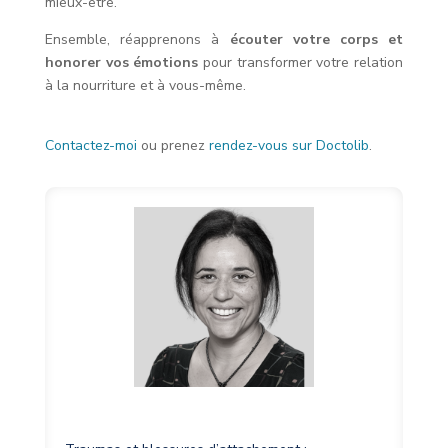
mieux-être.
Ensemble, réapprenons à
écouter votre corps et
honorer vos émotions
pour transformer votre relation
à la nourriture et à vous-même.
Contactez-moi
ou prenez
rendez-vous sur Doctolib
.