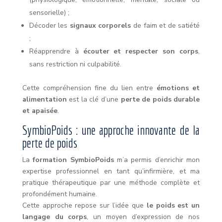
sensorielle) ;
Décoder les
signaux corporels
de faim et de satiété
;
Réapprendre à
écouter et respecter son corps
,
sans restriction ni culpabilité.
Cette compréhension fine du lien entre
émotions et
alimentation
est la clé d’une
perte de poids durable
et apaisée
.
SymbioPoids : une approche innovante de la
perte de poids
La
formation SymbioPoids
m’a permis d’enrichir mon
expertise professionnel en tant qu’infirmière, et ma
pratique thérapeutique par une méthode complète et
profondément humaine.
Cette approche repose sur l’idée que
le poids est un
langage du corps
, un moyen d’expression de nos