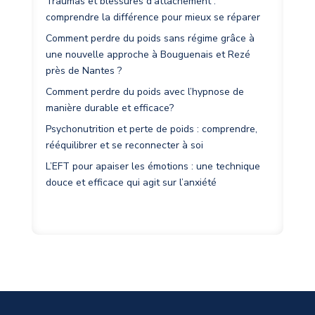
Traumas et blessures d’attachement :
comprendre la différence pour mieux se réparer
Comment perdre du poids sans régime grâce à
une nouvelle approche à Bouguenais et Rezé
près de Nantes ?
Comment perdre du poids avec l’hypnose de
manière durable et efficace?
Psychonutrition et perte de poids : comprendre,
rééquilibrer et se reconnecter à soi
L’EFT pour apaiser les émotions : une technique
douce et efficace qui agit sur l’anxiété