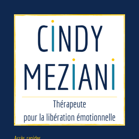
Accès rapides